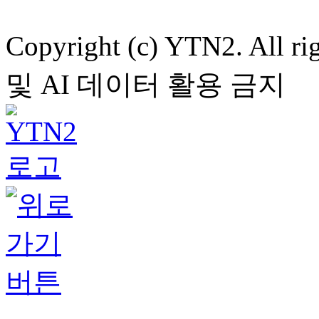
Copyright (c) YTN2. All
및 AI 데이터 활용 금지