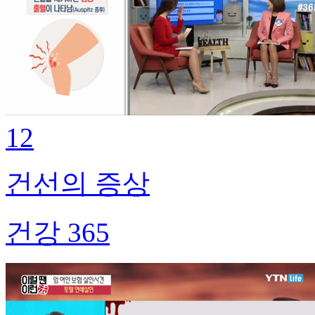
12
건선의 증상
건강 365