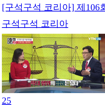
[구석구석 코리아] 제10
구석구석 코리아
25