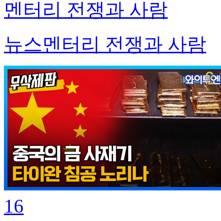
멘터리 전쟁과 사람
뉴스멘터리 전쟁과 사람
16