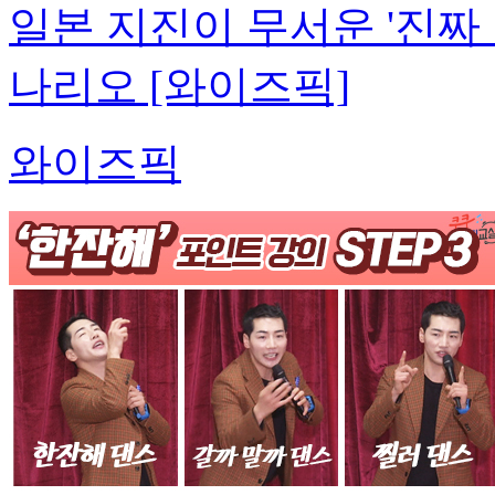
일본 지진이 무서운 '진짜 
나리오 [와이즈픽]
와이즈픽