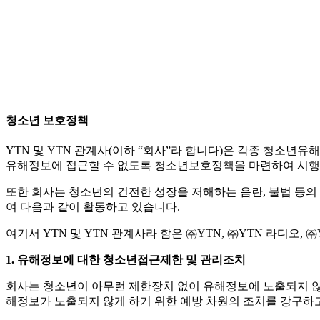
청소년 보호정책
YTN 및 YTN 관계사(이하 “회사”라 합니다)은 각종 청소
유해정보에 접근할 수 없도록 청소년보호정책을 마련하여 시행
또한 회사는 청소년의 건전한 성장을 저해하는 음란, 불법 등
여 다음과 같이 활동하고 있습니다.
여기서 YTN 및 YTN 관계사라 함은 ㈜YTN, ㈜YTN 라디오, 
1. 유해정보에 대한 청소년접근제한 및 관리조치
회사는 청소년이 아무런 제한장치 없이 유해정보에 노출되지 
해정보가 노출되지 않게 하기 위한 예방 차원의 조치를 강구하