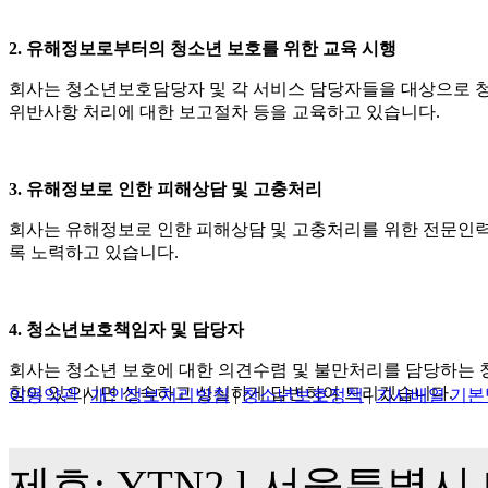
2. 유해정보로부터의 청소년 보호를 위한 교육 시행
회사는 청소년보호담당자 및 각 서비스 담당자들을 대상으로 청소
위반사항 처리에 대한 보고절차 등을 교육하고 있습니다.
3. 유해정보로 인한 피해상담 및 고충처리
회사는 유해정보로 인한 피해상담 및 고충처리를 위한 전문인력
록 노력하고 있습니다.
4. 청소년보호책임자 및 담당자
회사는 청소년 보호에 대한 의견수렴 및 불만처리를 담당하는 
항이 있으시면 신속하고 성실하게 답변하여 드리겠습니다.
이용약관
|
개인정보처리방침
|
청소년보호정책
|
기사배열 기본
제호: YTN2 l 서울특별시