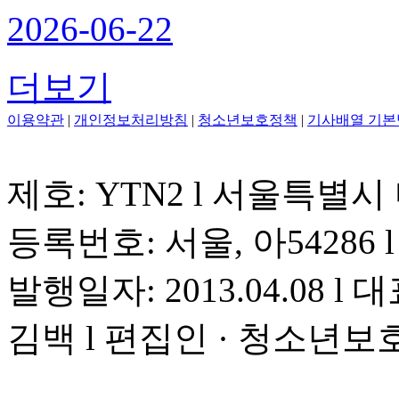
2026-06-22
더보기
이용약관
|
개인정보처리방침
|
청소년보호정책
|
기사배열 기본
제호: YTN2 l 서울특별시
등록번호: 서울, 아54286 l 
발행일자: 2013.04.08 l 대
김백 l 편집인 · 청소년보