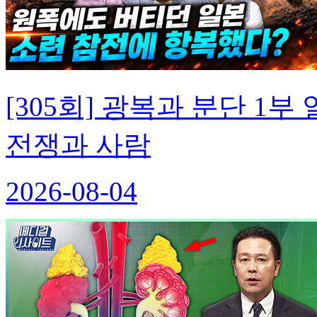
[305회] 광복과 분단 
전쟁과 사람
2026-08-04