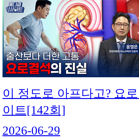
이 정도로 아프다고? 요
이트[142회]
2026-06-29