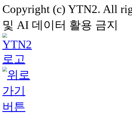
Copyright (c) YTN2. All
및 AI 데이터 활용 금지