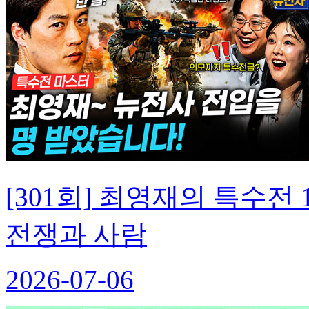
[301회] 최영재의 특수
전쟁과 사람
2026-07-06