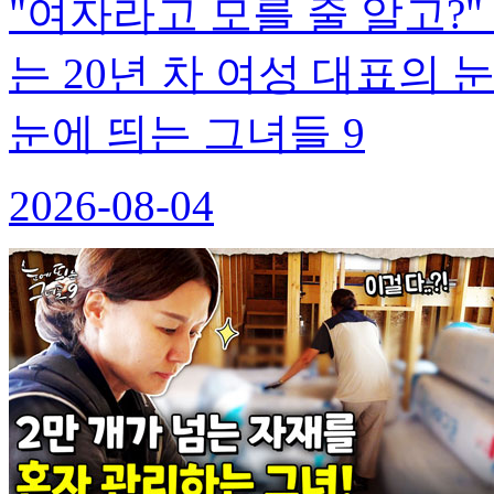
"여자라고 모를 줄 알고?
는 20년 차 여성 대표의 눈
눈에 띄는 그녀들 9
2026-08-04