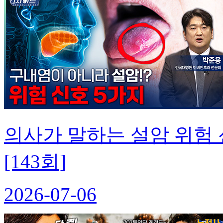
의사가 말하는 설암 위험
[143회]
2026-07-06