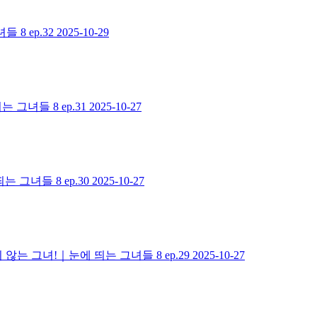
8 ep.32
2025-10-29
그녀들 8 ep.31
2025-10-27
그녀들 8 ep.30
2025-10-27
 그녀!｜눈에 띄는 그녀들 8 ep.29
2025-10-27