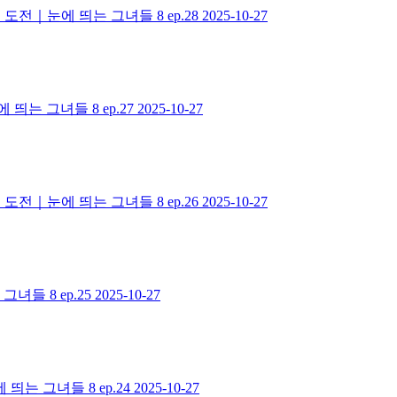
도전｜눈에 띄는 그녀들 8 ep.28
2025-10-27
는 그녀들 8 ep.27
2025-10-27
도전｜눈에 띄는 그녀들 8 ep.26
2025-10-27
들 8 ep.25
2025-10-27
는 그녀들 8 ep.24
2025-10-27