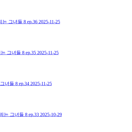
 그녀들 8 ep.36
2025-11-25
그녀들 8 ep.35
2025-11-25
들 8 ep.34
2025-11-25
그녀들 8 ep.33
2025-10-29