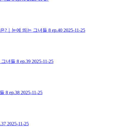
｜눈에 띄는 그녀들 8 ep.40
2025-11-25
들 8 ep.39
2025-11-25
 ep.38
2025-11-25
37
2025-11-25