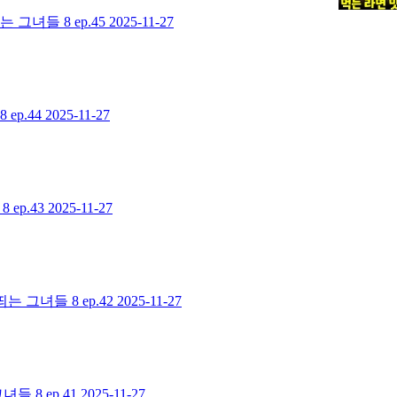
그녀들 8 ep.45
2025-11-27
ep.44
2025-11-27
ep.43
2025-11-27
 그녀들 8 ep.42
2025-11-27
 8 ep.41
2025-11-27