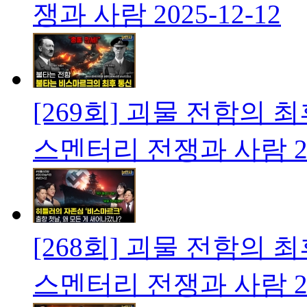
쟁과 사람
2025-12-12
[269회] 괴물 전함의
스멘터리 전쟁과 사람
2
[268회] 괴물 전함의
스멘터리 전쟁과 사람
2