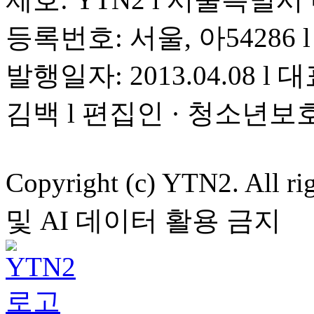
등록번호: 서울, 아54286 l 
발행일자: 2013.04.08 l 대
김백 l 편집인 · 청소년보
Copyright (c) YTN2. All
및 AI 데이터 활용 금지