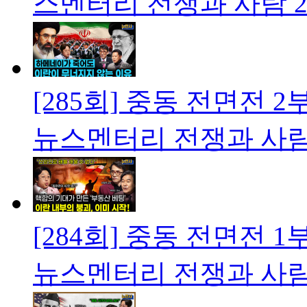
스멘터리 전쟁과 사람
2
[285회] 중동 전면전 
뉴스멘터리 전쟁과 사
[284회] 중동 전면전 
뉴스멘터리 전쟁과 사