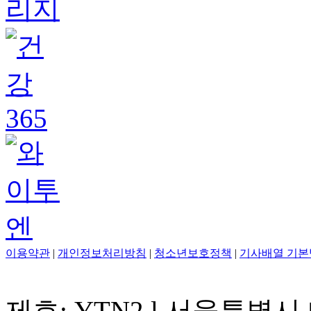
이용약관
|
개인정보처리방침
|
청소년보호정책
|
기사배열 기본
제호: YTN2 l 서울특별시