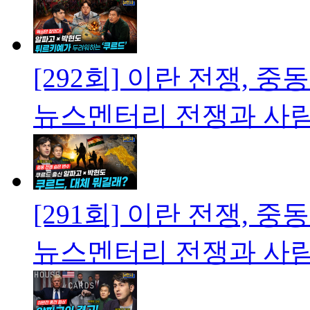
[292회] 이란 전쟁, 
뉴스멘터리 전쟁과 사
[291회] 이란 전쟁, 
뉴스멘터리 전쟁과 사