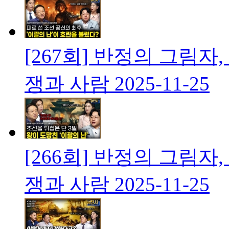
[267회] 반정의 그림
쟁과 사람
2025-11-25
[266회] 반정의 그림
쟁과 사람
2025-11-25