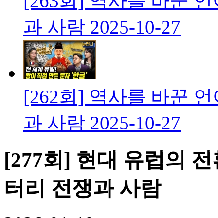
[263회] 역사를 바꾼
과 사람
2025-10-27
[262회] 역사를 바꾼
과 사람
2025-10-27
[277회] 현대 유럽의
터리 전쟁과 사람