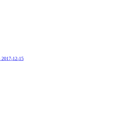
-
2017-12-15