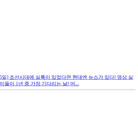
 5월 5일] 조선시대에 실록이 있었다면 현대엔 뉴스가 있다! 영상 실
이 1년 중 가장 기다리는 날! 어...