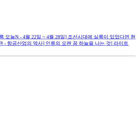
 오늘N - 4월 22일 ~ 4월 28일] 조선시대에 실록이 있었다면 현
 - 항공산업의 역사] 인류의 오랜 꿈 하늘을 나는 것! 라이트