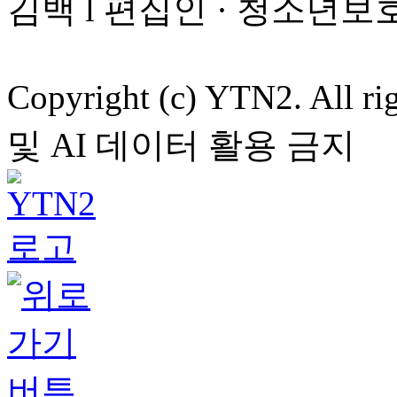
김백 l 편집인 · 청소년보
Copyright (c) YTN2. All
및 AI 데이터 활용 금지