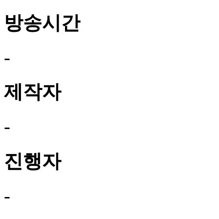
방송시간
-
제작자
-
진행자
-